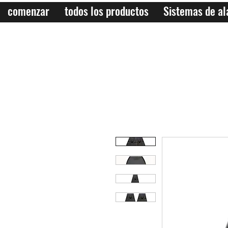
comenzar
todos los productos
Sistemas de a