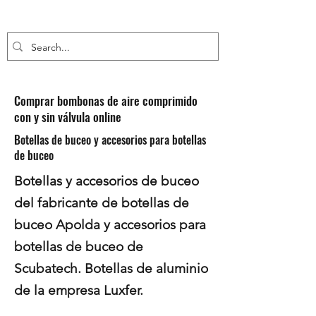
Comprar bombonas de aire comprimido
con y sin válvula online
Botellas de buceo y accesorios para botellas
de buceo
Botellas y accesorios de buceo
del fabricante de botellas de
buceo Apolda y accesorios para
botellas de buceo de
Scubatech. Botellas de aluminio
de la empresa Luxfer.