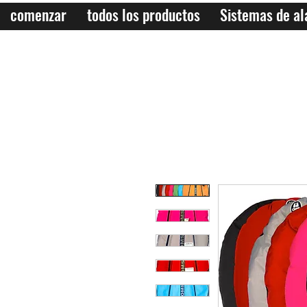
comenzar
todos los productos
Sistemas de a