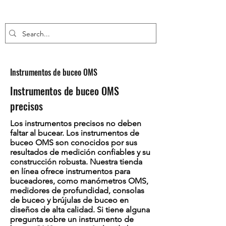
Instrumentos de buceo OMS
Instrumentos de buceo OMS
precisos
Los instrumentos precisos no deben
faltar al bucear. Los instrumentos de
buceo OMS son conocidos por sus
resultados de medición confiables y su
construcción robusta. Nuestra tienda
en línea ofrece instrumentos para
buceadores, como manómetros OMS,
medidores de profundidad, consolas
de buceo y brújulas de buceo en
diseños de alta calidad. Si tiene alguna
pregunta sobre un instrumento de