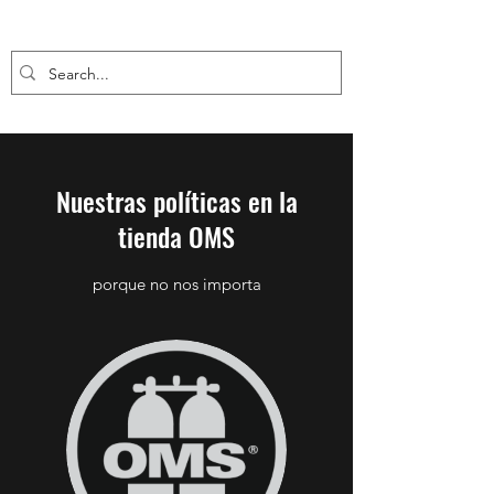
Nuestras políticas en la
tienda OMS
porque no nos importa