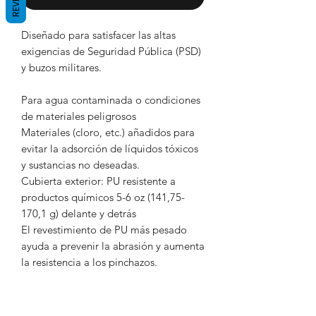
Diseñado para satisfacer las altas
exigencias de Seguridad Pública (PSD)
y buzos militares.
Para agua contaminada o condiciones
de materiales peligrosos
Materiales (cloro, etc.) añadidos para
evitar la adsorción de líquidos tóxicos
y sustancias no deseadas.
Cubierta exterior: PU resistente a
productos químicos 5-6 oz (141,75-
170,1 g) delante y detrás
El revestimiento de PU más pesado
ayuda a prevenir la abrasión y aumenta
la resistencia a los pinchazos.