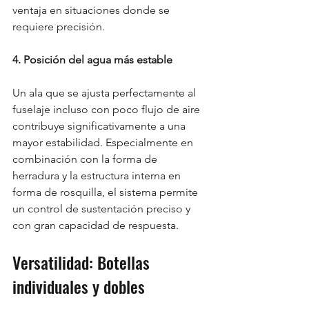
ventaja en situaciones donde se 
requiere precisión.
4. Posición del agua más estable
Un ala que se ajusta perfectamente al 
fuselaje incluso con poco flujo de aire 
contribuye significativamente a una 
mayor estabilidad. Especialmente en 
combinación con la forma de 
herradura y la estructura interna en 
forma de rosquilla, el sistema permite 
un control de sustentación preciso y 
con gran capacidad de respuesta.
Versatilidad: Botellas 
individuales y dobles