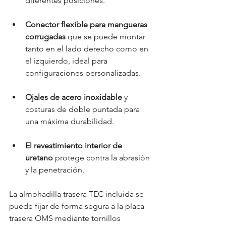
diferentes posiciones.
Conector flexible para mangueras 
corrugadas
 que se puede montar 
tanto en el lado derecho como en 
el izquierdo, ideal para 
configuraciones personalizadas.
Ojales de acero inoxidable
 y 
costuras de doble puntada para 
una máxima durabilidad.
El revestimiento interior de 
uretano
 protege contra la abrasión 
y la penetración.
La almohadilla trasera TEC incluida se 
puede fijar de forma segura a la placa 
trasera OMS mediante tornillos 