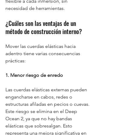
flexible a cada inmersión, sin 
necesidad de herramientas.
¿Cuáles son las ventajas de un 
método de construcción interno?
Mover las cuerdas elásticas hacia 
adentro tiene varias consecuencias 
prácticas:
1. Menor riesgo de enredo
Las cuerdas elásticas externas pueden 
engancharse en cabos, redes o 
estructuras afiladas en pecios o cuevas. 
Este riesgo se elimina en el Deep 
Ocean 2, ya que no hay bandas 
elásticas que sobresalgan. Esto 
representa una mejora significativa en 