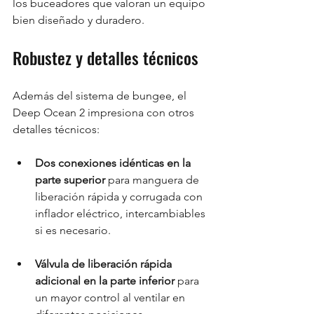
los buceadores que valoran un equipo 
bien diseñado y duradero.
Robustez y detalles técnicos
Además del sistema de bungee, el 
Deep Ocean 2 impresiona con otros 
detalles técnicos:
Dos conexiones idénticas en la 
parte superior
 para manguera de 
liberación rápida y corrugada con 
inflador eléctrico, intercambiables 
si es necesario.
Válvula de liberación rápida 
adicional en la parte inferior
 para 
un mayor control al ventilar en 