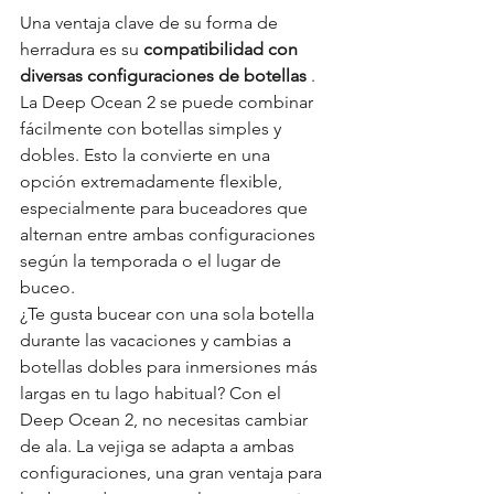
Una ventaja clave de su forma de 
herradura es su 
compatibilidad con 
diversas configuraciones de botellas
 . 
La Deep Ocean 2 se puede combinar 
fácilmente con botellas simples y 
dobles. Esto la convierte en una 
opción extremadamente flexible, 
especialmente para buceadores que 
alternan entre ambas configuraciones 
según la temporada o el lugar de 
buceo.
¿Te gusta bucear con una sola botella 
durante las vacaciones y cambias a 
botellas dobles para inmersiones más 
largas en tu lago habitual? Con el 
Deep Ocean 2, no necesitas cambiar 
de ala. La vejiga se adapta a ambas 
configuraciones, una gran ventaja para 