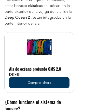
estas bandas elásticas se ubican en la 
parte exterior de la vejiga del ala. En la 
Deep Ocean 2
 , están integradas en la 
parte interior del ala.
Ala de océano profundo OMS 2.0
€419.00
Comprar ahora
¿Cómo funciona el sistema de 
bungee?