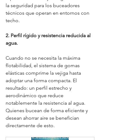
la seguridad para los buceadores 
técnicos que operan en entornos con 
techo.
2. Perfil rígido y resistencia reducida al 
agua.
Cuando no se necesita la máxima 
flotabilidad, el sistema de gomas 
elásticas comprime la vejiga hasta 
adoptar una forma compacta. El 
resultado: un perfil estrecho y 
aerodinámico que reduce 
notablemente la resistencia al agua. 
Quienes bucean de forma eficiente y 
desean ahorrar aire se benefician 
directamente de esto.