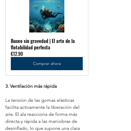
Buceo sin gravedad | El arte de la 
flotabilidad perfecta
€12.90
Comprar ahora
3. Ventilación más rápida
La tensión de las gomas elásticas 
facilita activamente la liberación del 
aire. El ala reacciona de forma más 
directa y rápida a las maniobras de 
desinflado, lo que supone una clara 