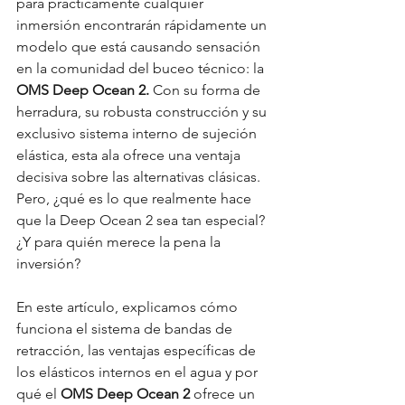
para prácticamente cualquier 
inmersión encontrarán rápidamente un 
modelo que está causando sensación 
en la comunidad del buceo técnico: la 
OMS Deep Ocean 2.
 Con su forma de 
herradura, su robusta construcción y su 
exclusivo sistema interno de sujeción 
elástica, esta ala ofrece una ventaja 
decisiva sobre las alternativas clásicas. 
Pero, ¿qué es lo que realmente hace 
que la Deep Ocean 2 sea tan especial? 
¿Y para quién merece la pena la 
inversión?
En este artículo, explicamos cómo 
funciona el sistema de bandas de 
retracción, las ventajas específicas de 
los elásticos internos en el agua y por 
qué el 
OMS Deep Ocean 2
 ofrece un 