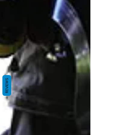
REVIEWS