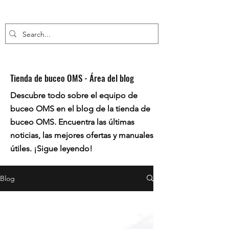
Tienda de buceo OMS - Área del blog
Descubre todo sobre el equipo de
buceo OMS en el blog de la tienda de
buceo OMS. Encuentra las últimas
noticias, las mejores ofertas y manuales
útiles. ¡Sigue leyendo!
Blog