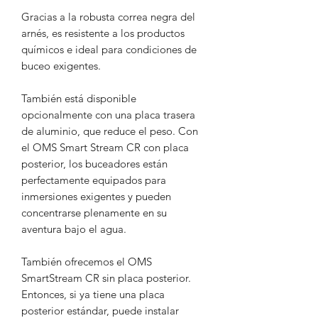
Gracias a la robusta correa negra del
arnés, es resistente a los productos
químicos e ideal para condiciones de
buceo exigentes.
También está disponible
opcionalmente con una placa trasera
de aluminio, que reduce el peso. Con
el OMS Smart Stream CR con placa
posterior, los buceadores están
perfectamente equipados para
inmersiones exigentes y pueden
concentrarse plenamente en su
aventura bajo el agua.
También ofrecemos el OMS
SmartStream CR sin placa posterior.
Entonces, si ya tiene una placa
posterior estándar, puede instalar