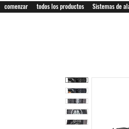
comenzar
todos los productos
Sistemas de a