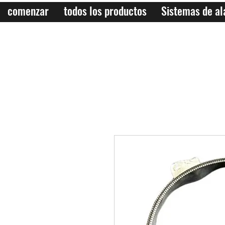
comenzar
todos los productos
Sistemas de a