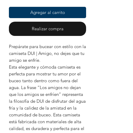
Agregar al carrito
Realizar compra
Prepárate para bucear con estilo con la
camiseta DUI | Amigo, no dejes que tu
amigo se enfríe.
Esta elegante y cómoda camiseta es
perfecta para mostrar tu amor por el
buceo tanto dentro como fuera del
agua. La frase “Los amigos no dejan
que los amigos se enfríen” representa
la filosofía de DUI de disfrutar del agua
fría y la calidez de la amistad en la
comunidad de buceo. Esta camiseta
está fabricada con materiales de alta
calidad, es duradera y perfecta para el